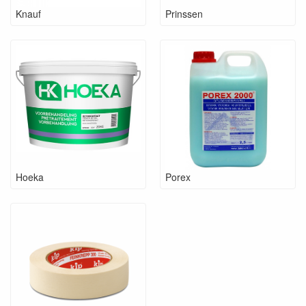
Knauf
Prinssen
Hoeka
Porex