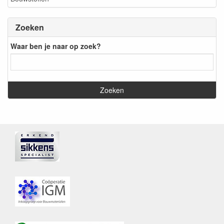
Zoeken
Waar ben je naar op zoek?