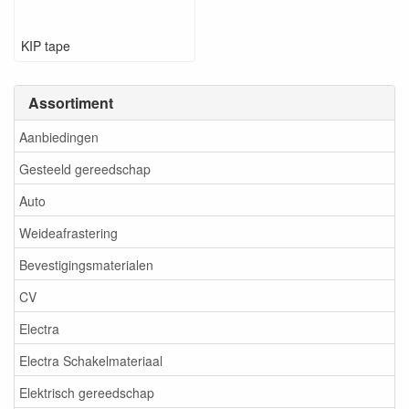
KIP tape
Assortiment
Aanbiedingen
Gesteeld gereedschap
Auto
Weideafrastering
Bevestigingsmaterialen
CV
Electra
Electra Schakelmateriaal
Elektrisch gereedschap