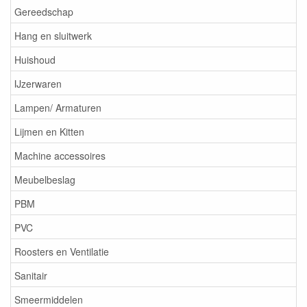
Gereedschap
Hang en sluitwerk
Huishoud
IJzerwaren
Lampen/ Armaturen
Lijmen en Kitten
Machine accessoires
Meubelbeslag
PBM
PVC
Roosters en Ventilatie
Sanitair
Smeermiddelen