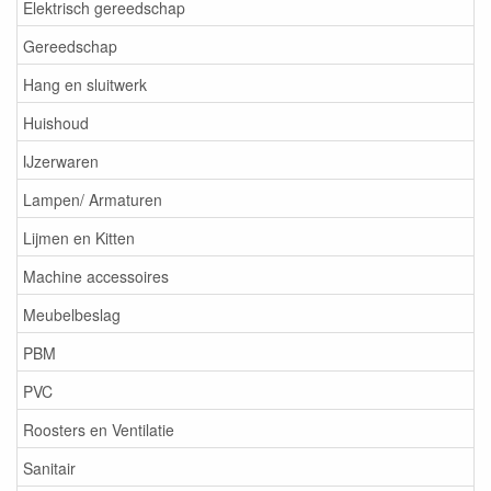
Elektrisch gereedschap
Gereedschap
Hang en sluitwerk
Huishoud
IJzerwaren
Lampen/ Armaturen
Lijmen en Kitten
Machine accessoires
Meubelbeslag
PBM
PVC
Roosters en Ventilatie
Sanitair