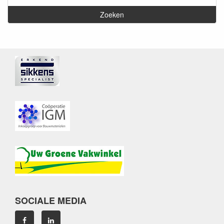
SOCIALE MEDIA