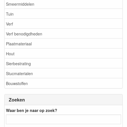
Smeermiddelen
Tuin
Verf
Verf benodigdheden
Plaatmateriaal
Hout
Sierbestrating
Stucmaterialen
Bouwstoffen
Zoeken
Waar ben je naar op zoek?