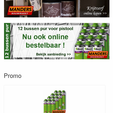
Promo