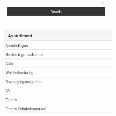
-
Details
Assortiment
Aanbiedingen
Gesteeld gereedschap
Auto
Weideafrastering
Bevestigingsmaterialen
CV
Electra
Electra Schakelmateriaal